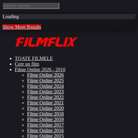
Loading
Show More Results
TOATE FILMELE
Cere un film
Filme Online 2026 - 2010
Filme Online 2026
Filme Online 2025
Filme Online 2024
Filme Online 2023
Filme Online 2022
Filme Online 2021
Filme Online 2020
Filme Online 2018
Filme Online 2019
Filme Online 2017
Filme Online 2016
Filme Online 2015