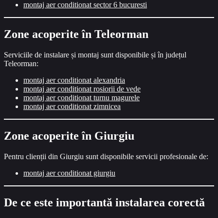
montaj aer conditionat sector 6 bucuresti
Zone acoperite în Teleorman
Serviciile de instalare și montaj sunt disponibile și în județul
Teleorman:
montaj aer conditionat alexandria
montaj aer conditionat rosiorii de vede
montaj aer conditionat turnu magurele
montaj aer conditionat zimnicea
Zone acoperite în Giurgiu
Pentru clienții din Giurgiu sunt disponibile servicii profesionale de:
montaj aer conditionat giurgiu
De ce este importantă instalarea corectă