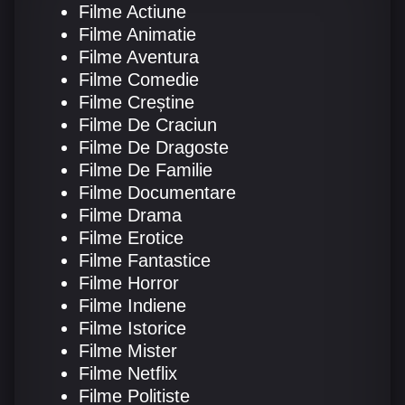
Filme Actiune
Filme Animatie
Filme Aventura
Filme Comedie
Filme Creștine
Filme De Craciun
Filme De Dragoste
Filme De Familie
Filme Documentare
Filme Drama
Filme Erotice
Filme Fantastice
Filme Horror
Filme Indiene
Filme Istorice
Filme Mister
Filme Netflix
Filme Politiste