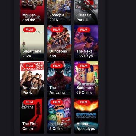
Mr. Car
Zootopia
Jurassic
and the
2016
Park III
Knights
Online
2001
Templar
Subtitrat –
Online
FILM
FILM
FILM
Online
Zootropoli
Subtitrat
Subtitrat
s
Sugarcane
Dungeons
The Next
2024
and
365 Days
Online
Dragons
2022
Subtitrat
Online
Online
FILM
FILM
FILM
Subtitrat
Subtitrat –
Următoare
le 365 de
zile
American
The
Summer of
Pie 4:
Amazing
69 Online
Reunion
Spider-
Subtitrat –
2012
Man Online
Vara Lui 69
FILM
FILM
FILM
Online
Subtitrat -
Subtitrat
Uimitorul
Om-
Păianjen
The First
Inside Out
Meteor
Omen
2 Online
Apocalyps
2024
Subtitrat –
e 2010