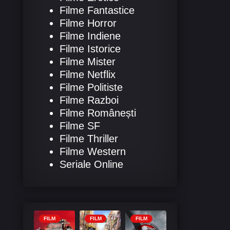
Filme Fantastice
Filme Horror
Filme Indiene
Filme Istorice
Filme Mister
Filme Netflix
Filme Politiste
Filme Razboi
Filme Românești
Filme SF
Filme Thriller
Filme Western
Seriale Online
FILM
FILM
FILM