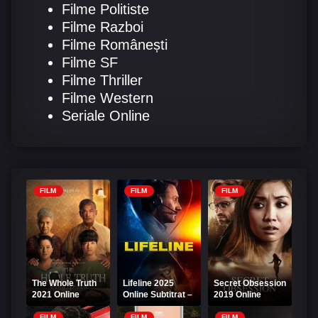
Filme Politiste
Filme Razboi
Filme Românești
Filme SF
Filme Thriller
Filme Western
Seriale Online
FILM
FILM
FILM
The Whole Truth
Lifeline 2025
Secret Obsession
2021 Online
Online Subtitrat –
2019 Online
Subtitrat –
Linia de salvare
Subtitrat
Întregul Adevăr
FILM
FILM
FILM