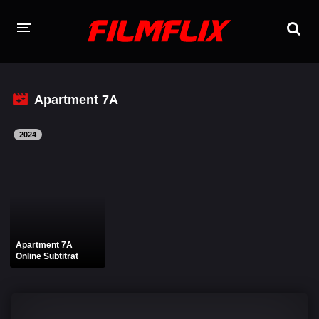
TOATE FILMELE
Apartment 7A
CERE UN FILM
2024
FILME ONLINE 2026 - 2010
Filme Online 2026
Filme Online 2025
Filme Online 2024
Filme Online 2023
Filme Online 2022
Filme Online 2021
Apartment 7A
Filme Online 2020
Filme Online 2018
Online Subtitrat
Filme Online 2019
Filme Online 2017
Filme Online 2016
Filme Online 2015