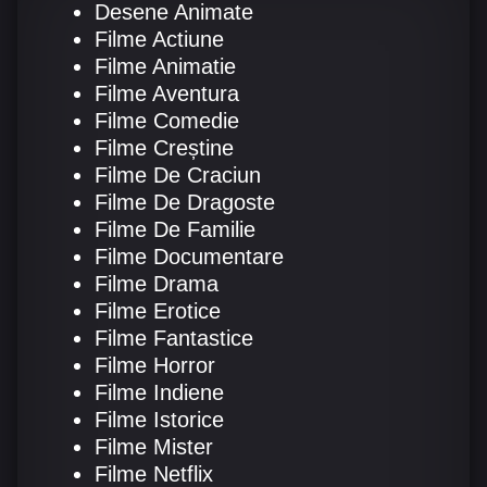
Desene Animate
Filme Online 2014
Filme Online 2013
Filme Actiune
Filme Animatie
Filme Online 2012
Filme Online 2011
Filme Aventura
Filme Online 2010
Filme Comedie
Filme Creștine
Filme De Craciun
DMCA
Filme De Dragoste
SERIALE ONLINE
Filme De Familie
Filme Documentare
TERMENI ȘI CONDIȚII
Filme Drama
CONTACT
Filme Erotice
Filme Fantastice
Filme Horror
Filme Indiene
Filme Istorice
Filme Mister
Filme Netflix