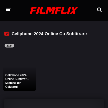
TOATE FILMELE
Cellphone 2024 Online Cu Subtitrare
CERE UN FILM
2024
FILME ONLINE 2026 - 2010
Filme Online 2026
Filme Online 2025
Filme Online 2024
Filme Online 2023
Cellphone 2024
Filme Online 2022
Filme Online 2021
Online Subtitrat –
Misterul din
Filme Online 2020
Filme Online 2018
Celularul
Filme Online 2019
Filme Online 2017
Filme Online 2016
Filme Online 2015