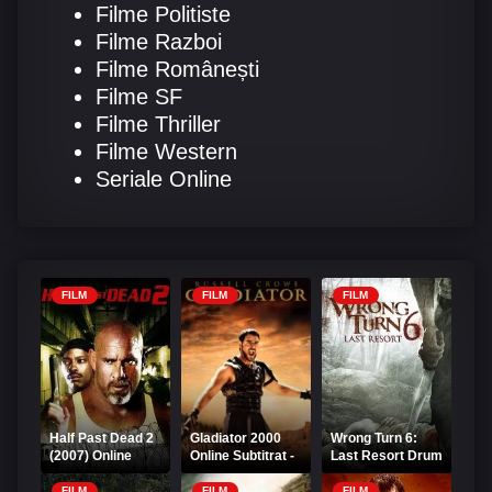
Filme Politiste
Filme Razboi
Filme Românești
Filme SF
Filme Thriller
Filme Western
Seriale Online
FILM
FILM
FILM
Half Past Dead 2
Gladiator 2000
Wrong Turn 6:
(2007) Online
Online Subtitrat -
Last Resort Drum
Subtitrat
Gladiatorul
interzis 6 Online
Subtitrat
FILM
FILM
FILM