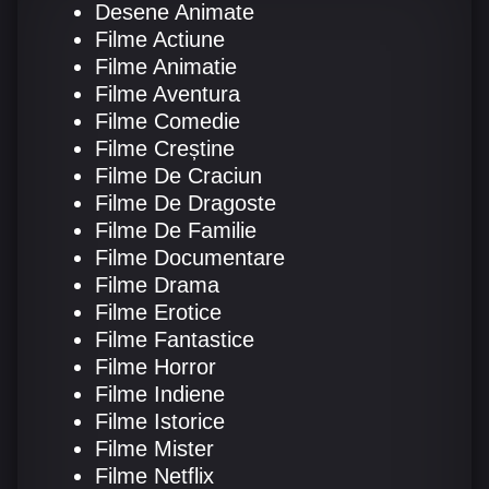
Desene Animate
Filme Online 2014
Filme Online 2013
Filme Actiune
Filme Animatie
Filme Online 2012
Filme Online 2011
Filme Aventura
Filme Online 2010
Filme Comedie
Filme Creștine
Filme De Craciun
DMCA
Filme De Dragoste
SERIALE ONLINE
Filme De Familie
Filme Documentare
TERMENI ȘI CONDIȚII
Filme Drama
CONTACT
Filme Erotice
Filme Fantastice
Filme Horror
Filme Indiene
Filme Istorice
Filme Mister
Filme Netflix