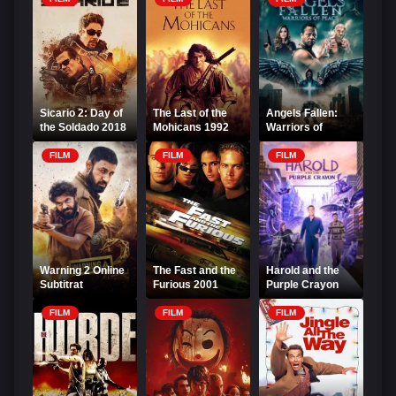
Sicario 2: Day of
The Last of the
Angels Fallen:
the Soldado 2018
Mohicans 1992
Warriors of
Online Subtitrat
Online Subtitrat –
Peace 2024
Ultimul mohican
Online Subtitrat
FILM
FILM
FILM
Warning 2 Online
The Fast and the
Harold and the
Subtitrat
Furious 2001
Purple Crayon
Online Subtitrat –
2024 Online
Furios și iute
Subtitrat
FILM
FILM
FILM