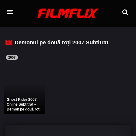
TOATE FILMELE
Demonul pe două roți 2007 Subtitrat
CERE UN FILM
2007
FILME ONLINE 2026 - 2010
Filme Online 2026
Filme Online 2025
Filme Online 2024
Filme Online 2023
Filme Online 2022
Filme Online 2021
Ghost Rider 2007
Online Subtitrat –
Filme Online 2020
Filme Online 2018
Demon pe două roți
Filme Online 2019
Filme Online 2017
Filme Online 2016
Filme Online 2015