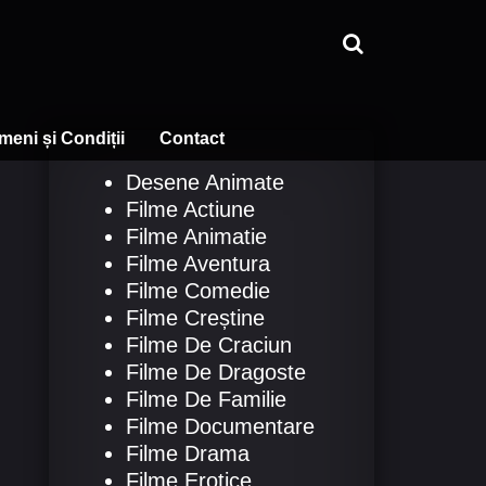
meni și Condiții
Contact
Desene Animate
Filme Actiune
Filme Animatie
Filme Aventura
Filme Comedie
Filme Creștine
Filme De Craciun
Filme De Dragoste
Filme De Familie
Filme Documentare
Filme Drama
Filme Erotice