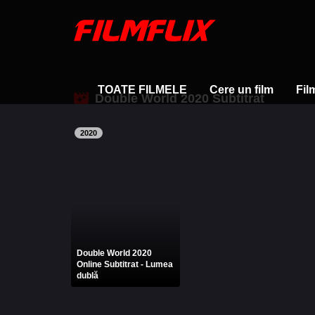
TOATE FILMELE
Cere un film
Fil
Double World 2020 Subtitrat
2020
Double World 2020
Online Subtitrat - Lumea
dublă