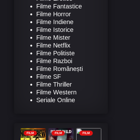
Filme Fantastice
Filme Horror
Filme Indiene
Filme Istorice
Filme Mister
Filme Netflix
Filme Politiste
Filme Razboi
Filme Românești
Filme SF
Filme Thriller
Filme Western
Seriale Online
FILM
FILM
FILM