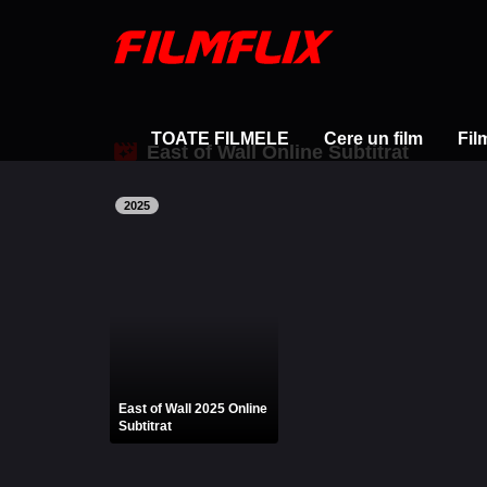
TOATE FILMELE
Cere un film
Fil
East of Wall Online Subtitrat
2025
East of Wall 2025 Online
Subtitrat