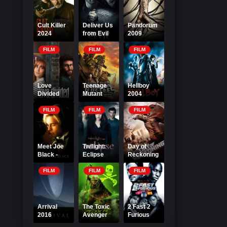
Cult Killer
Deliver Us
Pandorum
2024
from Evil
2009
Online
Online
Online
Subtitrat –
Subtitrat
Subtitrat
FILM
FILM
FILM
Ucigașul
Cultului
Love
Teenage
Hellboy
Divided
Mutant
2004
2024
Ninja
Online
Online
Turtles 2
Subtitrat -
FILM
FILM
FILM
Subtitrat –
Online
Baiatul
Perete în
Subtitrat
Iadului
perete
Meet Joe
Twilight:
Day of
Black -
Eclipse
Reckoning
Întâlnire cu
2010
2017
Joe Black
Online
Online
FILM
FILM
FILM
Online
Subtitrat -
Subtitrat In
Subtitrat
Saga
Romana
Amurg
Eclipsa
Arrival
The Toxic
2 Fast 2
2016
Avenger
Furious
Online
2025
(2003)