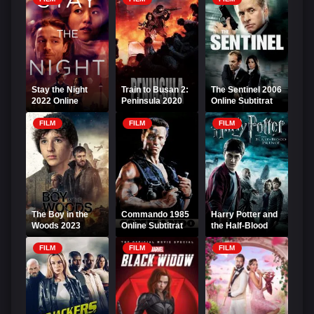
Stay the Night
Train to Busan 2:
The Sentinel 2006
2022 Online
Peninsula 2020
Online Subtitrat
Subtitrat
Online Subtitrat
FILM
FILM
FILM
The Boy in the
Commando 1985
Harry Potter and
Woods 2023
Online Subtitrat
the Half-Blood
Online Subtitrat
Prince 2009
Online Subtitrat
FILM
FILM
FILM