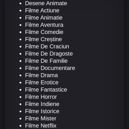
Desene Animate
Filme Online 2014
Filme Online 2013
Filme Actiune
Filme Animatie
Filme Online 2012
Filme Online 2011
Filme Aventura
Filme Online 2010
Filme Comedie
Filme Creștine
Filme De Craciun
DMCA
Filme De Dragoste
SERIALE ONLINE
Filme De Familie
Filme Documentare
TERMENI ȘI CONDIȚII
Filme Drama
CONTACT
Filme Erotice
Filme Fantastice
Filme Horror
Filme Indiene
Filme Istorice
Filme Mister
Filme Netflix