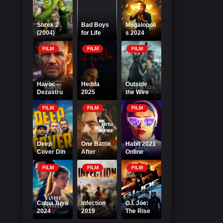
Shrek 2
Bad Boys
Megalopoli
(2004)
for Life
s 2024
Online
2020
Online
Subtitrat –
Online
Subtitrat
FILM
FILM
FILM
Aventură
Subtitrat –
și Magie
Băieți răi
pe viață
Havoc -
Hedda
Outside
Dezastru
2025
the Wire
2025
Online
2021
Online
Subtitrat
Online
FILM
FILM
FILM
Subtitrat
Subtitrat
Deep
One Battle
Habit 2021
Cover Din
After
Online
2025
Another
Subtitrat
Online
2025
FILM
FILM
FILM
Subtitrat In
Online
Romana
Subtitrat
Culpa Tuya
Infection
G.I. Joe:
2024
2019
The Rise
Online
Online
of Cobra