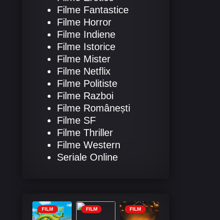
Filme Fantastice
Filme Horror
Filme Indiene
Filme Istorice
Filme Mister
Filme Netflix
Filme Politiste
Filme Razboi
Filme Românești
Filme SF
Filme Thriller
Filme Western
Seriale Online
FILM
FILM
FILM