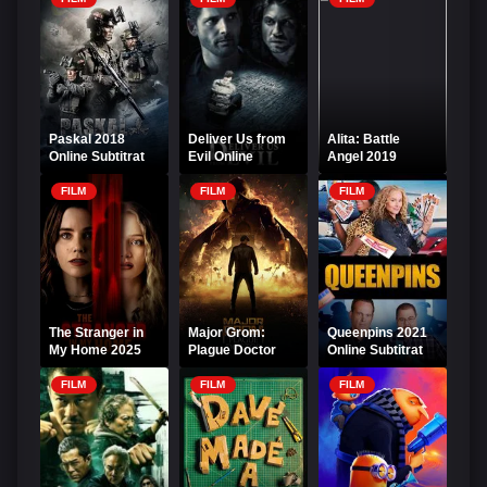
Paskal 2018
Deliver Us from
Alita: Battle
Online Subtitrat
Evil Online
Angel 2019
Subtitrat
Online Subtitrat
FILM
FILM
FILM
The Stranger in
Major Grom:
Queenpins 2021
My Home 2025
Plague Doctor
Online Subtitrat
Online Subtitrat
2021 Online
Subtitrat –
FILM
FILM
FILM
Comisarul Grom