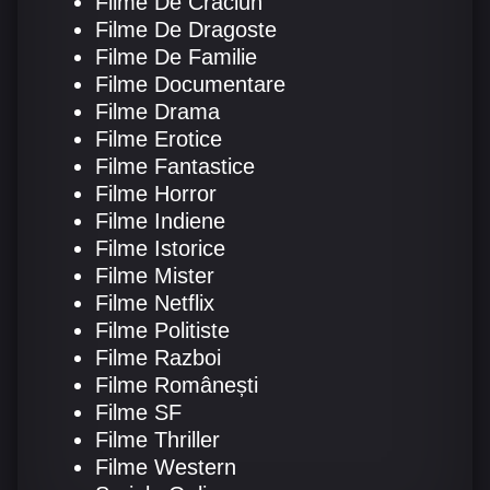
Filme De Craciun
Filme De Dragoste
Filme Online 2014
Filme Online 2013
Filme De Familie
Filme Online 2012
Filme Online 2011
Filme Documentare
Filme Drama
Filme Online 2010
Filme Erotice
Filme Fantastice
DMCA
Filme Horror
Filme Indiene
SERIALE ONLINE
Filme Istorice
TERMENI ȘI CONDIȚII
Filme Mister
Filme Netflix
CONTACT
Filme Politiste
Filme Razboi
Filme Românești
Filme SF
Filme Thriller
Filme Western