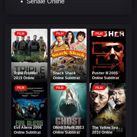
Seriale Online
FILM
FILM
FILM
Triple Frontier
Snack Shack
Pusher III 2005
2019 Online
Online Subtitrat
Online Subtitrat
Subtitrat – Tripla
frontieră HD
FILM
FILM
FILM
Evil Aliens 2006
Ghost Shark 2013
The Yellow Sea
Online Subtitrat
Online Subtitrat
2010 Online