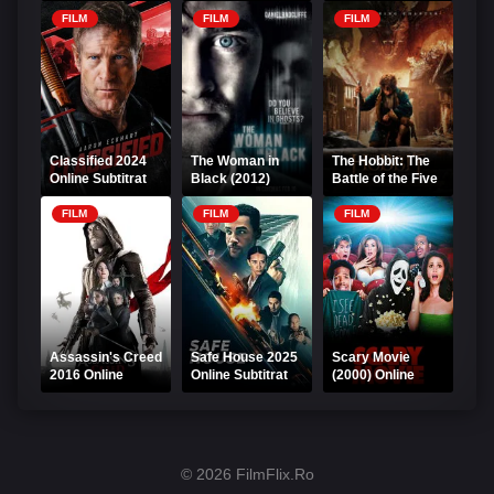
Subtitrat -
Exorcistul
FILM
FILM
FILM
Classified 2024
The Woman in
The Hobbit: The
Online Subtitrat
Black (2012)
Battle of the Five
Online Subtitrat –
Armies (2014)
Femeia în negru
Online Subtitrat
FILM
FILM
FILM
Assassin's Creed
Safe House 2025
Scary Movie
2016 Online
Online Subtitrat
(2000) Online
Subtitrat – Codul
Subtitrat –
Asasinului
Comedie de
groază
© 2026 FilmFlix.Ro