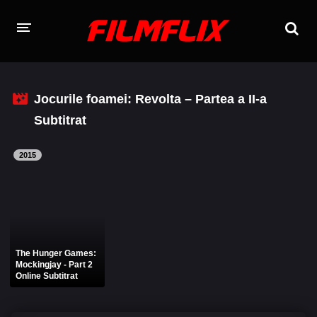
TOATE FILMELE
Jocurile foamei: Revolta – Partea a II-a
CERE UN FILM
Subtitrat
FILME ONLINE 2026 - 2010
2015
Filme Online 2026
Filme Online 2025
Filme Online 2024
Filme Online 2023
Filme Online 2022
Filme Online 2021
Filme Online 2020
Filme Online 2018
The Hunger Games:
Mockingjay - Part 2
Online Subtitrat
Filme Online 2019
Filme Online 2017
Filme Online 2016
Filme Online 2015