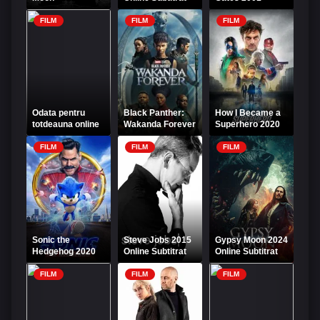
Online Subtitrat
FILM
FILM
FILM
Odata pentru
Black Panther:
How I Became a
totdeauna online
Wakanda Forever
Superhero 2020
subtitrat
2022 Online
Online Subtitrat
Subtitrat
FILM
FILM
FILM
Sonic the
Steve Jobs 2015
Gypsy Moon 2024
Hedgehog 2020
Online Subtitrat
Online Subtitrat
Online Subtitrat –
Ariciul Sonic
FILM
FILM
FILM