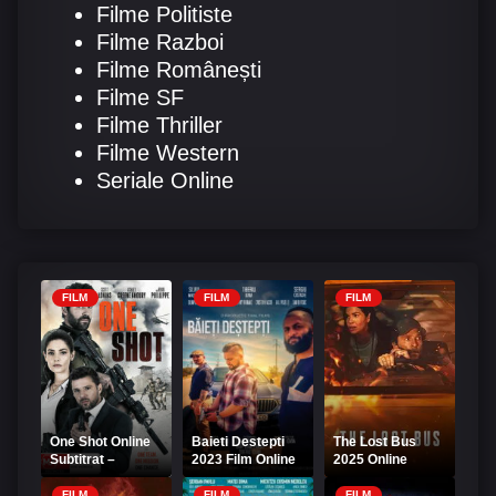
Filme Politiste
Filme Razboi
Filme Românești
Filme SF
Filme Thriller
Filme Western
Seriale Online
FILM
FILM
FILM
One Shot Online
Baieti Destepti
The Lost Bus
Subtitrat –
2023 Film Online
2025 Online
Singura şansă
Romanesc
Subtitrat –
Autobuzul Pierdut
FILM
FILM
FILM