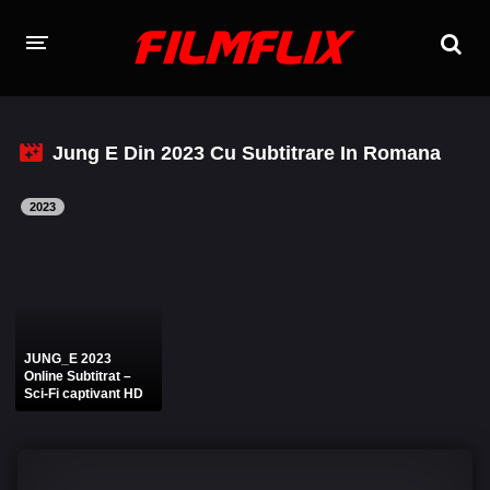
TOATE FILMELE
Jung E Din 2023 Cu Subtitrare In Romana
CERE UN FILM
2023
FILME ONLINE 2026 - 2010
Filme Online 2026
Filme Online 2025
Filme Online 2024
Filme Online 2023
Filme Online 2022
Filme Online 2021
JUNG_E 2023
Online Subtitrat –
Filme Online 2020
Filme Online 2018
Sci-Fi captivant HD
Filme Online 2019
Filme Online 2017
Filme Online 2016
Filme Online 2015