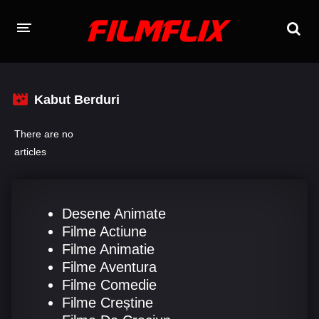
TOATE FILMELE
Kabut Berduri
CERE UN FILM
There are no
FILME ONLINE 2026 - 2010
articles
Filme Online 2026
Filme Online 2025
Filme Online 2024
Filme Online 2023
Desene Animate
Filme Online 2022
Filme Online 2021
Filme Actiune
Filme Animatie
Filme Online 2020
Filme Online 2018
Filme Aventura
Filme Online 2019
Filme Online 2017
Filme Comedie
Filme Creștine
Filme Online 2016
Filme Online 2015