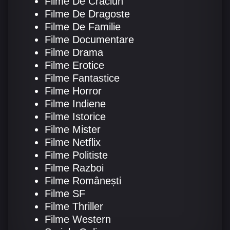
Filme De Craciun
Filme De Dragoste
Filme Online 2014
Filme Online 2013
Filme De Familie
Filme Online 2012
Filme Online 2011
Filme Documentare
Filme Drama
Filme Online 2010
Filme Erotice
Filme Fantastice
DMCA
Filme Horror
Filme Indiene
SERIALE ONLINE
Filme Istorice
TERMENI ȘI CONDIȚII
Filme Mister
Filme Netflix
CONTACT
Filme Politiste
Filme Razboi
Filme Românești
Filme SF
Filme Thriller
Filme Western