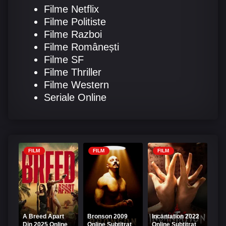
Filme Netflix
Filme Politiste
Filme Razboi
Filme Românești
Filme SF
Filme Thriller
Filme Western
Seriale Online
FILM
FILM
FILM
A Breed Apart
Bronson 2009
Incantation 2022
Din 2025 Online
Online Subtitrat
Online Subtitrat