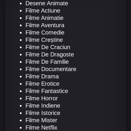
Desene Animate
Filme Online 2014
Filme Online 2013
Filme Actiune
Filme Animatie
Filme Online 2012
Filme Online 2011
Filme Aventura
Filme Online 2010
Filme Comedie
Filme Creștine
Filme De Craciun
DMCA
Filme De Dragoste
SERIALE ONLINE
Filme De Familie
Filme Documentare
TERMENI ȘI CONDIȚII
Filme Drama
CONTACT
Filme Erotice
Filme Fantastice
Filme Horror
Filme Indiene
Filme Istorice
Filme Mister
Filme Netflix