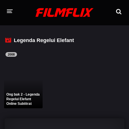
TOATE FILMELE
Legenda Regelui Elefant
CERE UN FILM
2008
FILME ONLINE 2026 - 2010
Filme Online 2026
Filme Online 2025
Filme Online 2024
Filme Online 2023
Filme Online 2022
Filme Online 2021
Ong bak 2 - Legenda
Regelui Elefant
Filme Online 2020
Filme Online 2018
Online Subtitrat
Filme Online 2019
Filme Online 2017
Filme Online 2016
Filme Online 2015