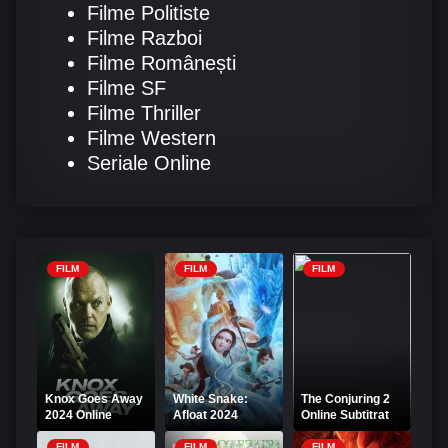
Filme Politiste
Filme Razboi
Filme Românești
Filme SF
Filme Thriller
Filme Western
Seriale Online
FILM
FILM
FILM
Knox Goes Away
White Snake:
The Conjuring 2
2024 Online
Afloat 2024
Online Subtitrat
Subtitrat
Online Subtitrat
FILM
FILM
FILM