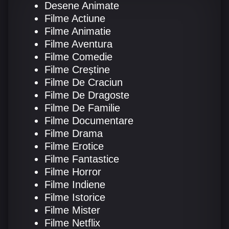
Desene Animate
Filme Online 2014
Filme Online 2013
Filme Actiune
Filme Animatie
Filme Online 2012
Filme Online 2011
Filme Aventura
Filme Online 2010
Filme Comedie
Filme Creștine
Filme De Craciun
DMCA
Filme De Dragoste
SERIALE ONLINE
Filme De Familie
Filme Documentare
TERMENI ȘI CONDIȚII
Filme Drama
CONTACT
Filme Erotice
Filme Fantastice
Filme Horror
Filme Indiene
Filme Istorice
Filme Mister
Filme Netflix