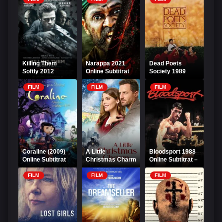
Killing Them
Narappa 2021
Dead Poets
Softly 2012
Online Subtitrat
Society 1989
Online Subtitrat –
Online Subtitrat
Ucide-i cu
FILM
FILM
FILM
tandrețe
Coraline (2009)
A Little
Bloodsport 1988
Online Subtitrat
Christmas Charm
Online Subtitrat –
HD
2020 Online
Artă marțială
Subtitrat
extremă
FILM
FILM
FILM