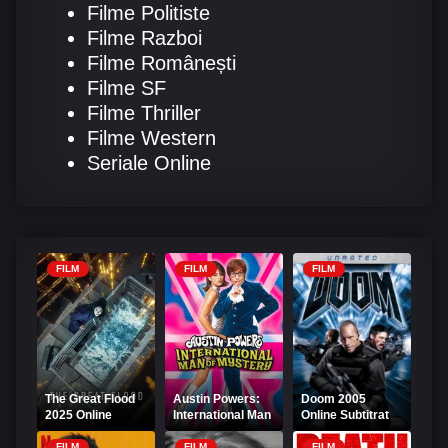
Filme Politiste
Filme Razboi
Filme Românești
Filme SF
Filme Thriller
Filme Western
Seriale Online
FILM
FILM
FILM
The Great Flood
Austin Powers:
Doom 2005
2025 Online
International Man
Online Subtitrat
Subtitrat
of Mystery 1997
HD
Online Subtitrat
FILM
FILM
FILM