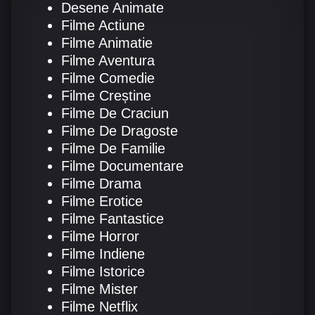
Desene Animate
Filme Online 2014
Filme Online 2013
Filme Actiune
Filme Animatie
Filme Online 2012
Filme Online 2011
Filme Aventura
Filme Online 2010
Filme Comedie
Filme Creștine
Filme De Craciun
DMCA
Filme De Dragoste
SERIALE ONLINE
Filme De Familie
Filme Documentare
TERMENI ȘI CONDIȚII
Filme Drama
CONTACT
Filme Erotice
Filme Fantastice
Filme Horror
Filme Indiene
Filme Istorice
Filme Mister
Filme Netflix