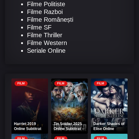
Filme Politiste
Filme Razboi
Filme Românești
Filme SF
Filme Thriller
Filme Western
Seriale Online
FILM
FILM
FILM
Harriet 2019
Tin Soldier 2025
Darker Shades of
Online Subtitrat
Online Subtitrat –
Elise Online
Povestea unui
Subtitrat
erou de oțel
FILM
FILM
FILM