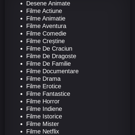
Desene Animate
Filme Online 2014
Filme Online 2013
Filme Actiune
Filme Animatie
Filme Online 2012
Filme Online 2011
Filme Aventura
Filme Online 2010
Filme Comedie
Filme Creștine
Filme De Craciun
DMCA
Filme De Dragoste
SERIALE ONLINE
Filme De Familie
Filme Documentare
TERMENI ȘI CONDIȚII
Filme Drama
CONTACT
Filme Erotice
Filme Fantastice
Filme Horror
Filme Indiene
Filme Istorice
Filme Mister
Filme Netflix