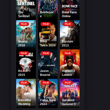
The
Beetlejuic
Bone Face
Sentinel
e
Online
2006
Beetlejuic
Subtitrat
Online
e (2024)
FILM
FILM
FILM
Subtitrat
Online
Subtitrat –
Beetlejuic
e 2
Moana
Blink
Elysium
2016
Twice 2024
2013
Online
Online
Online
Subtitrat –
Subtitrat
Subtitrat –
FILM
FILM
FILM
Aventură
Acțiune și
Epică
SF
Vaiana
Exploziv
Re-Kill
Jason
Highest 2
2015
Bourne
Lowest
Online
2016
2025
Subtitrat
Online
Online
FILM
FILM
FILM
Subtitrat
Subtitrat
Beautiful
Culpa Tuya
Gardienii
Wedding
2024
Galaxiei 3
Online
Online
Online