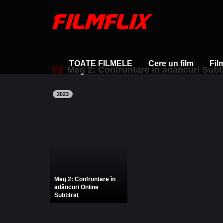
TOATE FILMELE
Cere un film
Fil
Meg 2: Confruntare în adâncuri Subt
2023
Meg 2: Confruntare în
adâncuri Online
Subtitrat