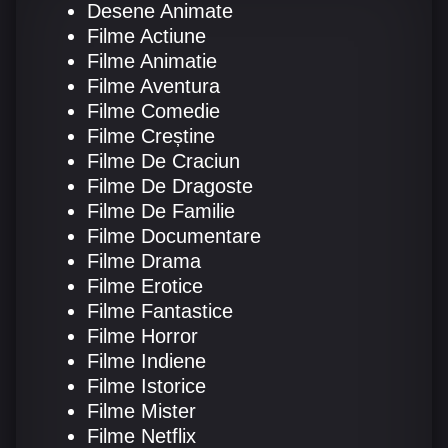
Desene Animate
Filme Online 2014
Filme Online 2013
Filme Actiune
Filme Animatie
Filme Online 2012
Filme Online 2011
Filme Aventura
Filme Online 2010
Filme Comedie
Filme Creștine
Filme De Craciun
DMCA
Filme De Dragoste
SERIALE ONLINE
Filme De Familie
Filme Documentare
TERMENI ȘI CONDIȚII
Filme Drama
CONTACT
Filme Erotice
Filme Fantastice
Filme Horror
Filme Indiene
Filme Istorice
Filme Mister
Filme Netflix