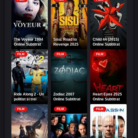
The Voyeur 1994
Sisu: Road to
Child 44 (2015)
Online Subtitrat
Revenge 2025
Online Subtitrat
Online Subtitrat
FILM
FILM
FILM
Ride Along 2 - Un
Zodiac 2007
Heart Eyes 2025
politist si trei
Online Subtitrat
Online Subtitrat
sferturi 2016
Online Subtitrat
FILM
FILM
FILM