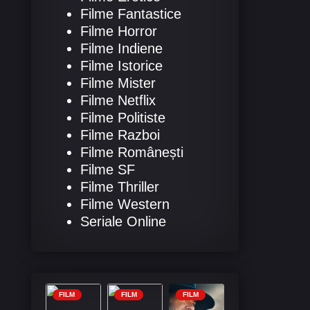
Filme Fantastice
Filme Horror
Filme Indiene
Filme Istorice
Filme Mister
Filme Netflix
Filme Politiste
Filme Razboi
Filme Românești
Filme SF
Filme Thriller
Filme Western
Seriale Online
FILM
FILM
FILM