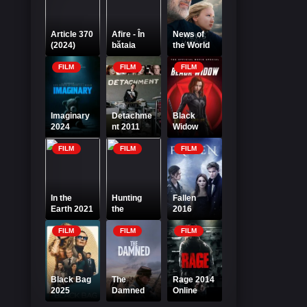
Article 370
Afire - În
News of
(2024)
bătaia
the World
Online
focului
2020
Subtitrat –
Online
Online
FILM
FILM
FILM
Articolul
Subtitrat
Subtitrat
370
Imaginary
Detachme
Black
2024
nt 2011
Widow
Online
Online
Online
Subtitrat –
Subtitrat –
Subtitrat
FILM
FILM
FILM
Demonul
Drama
copilăriei
Profesorul
ui
In the
Hunting
Fallen
Earth 2021
the
2016
Online
Phantom
Online
Subtitrat –
2014
Subtitrat –
FILM
FILM
FILM
În pământ
Online
Picat din
Subtitrat –
Cer
Vânând
Fantoma
Black Bag
The
Rage 2014
2025
Damned
Online
Online
Online
Subtitrat