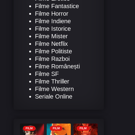
Filme Fantastice
Filme Horror
Filme Indiene
Filme Istorice
Filme Mister
Filme Netflix
Filme Politiste
Filme Razboi
Filme Românești
Filme SF
Filme Thriller
Filme Western
Seriale Online
FILM
FILM
FILM