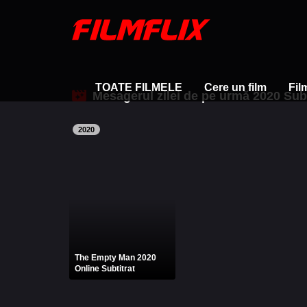
TOATE FILMELE
Cere un film
Fil
Mesagerul zilei de pe urmă 2020 Subt
2020
The Empty Man 2020
Online Subtitrat