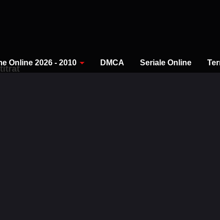
me Online 2026 - 2010
DMCA
Seriale Online
Ter
itrat