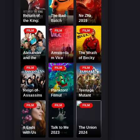
Return of
The Bad
Ne Zha
the King:
Batch
2019
The Fall
2017
Online
and Rise
Online
Subtitrat –
FILM
FILM
FILM
of Elvis
Subtitrat –
Eroul
Presley
Lotul Prost
legendar
Online
renaște
Subtitrat
Alexander
Amsterda
The Wrath
and the
m Vice
of Becky
Terrible,
2019
2023
Horrible,
Online
Online
FILM
FILM
FILM
No Good,
Subtitrat
Subtitrat
Very Bad
Day 2014
Online
Reign of
Plankton!
Teenage
Subtitrat
Assassins
Filmul
Mutant
2010
2025
Ninja
Online
Online
Turtles
FILM
FILM
FILM
Subtitrat –
Subtitrat
2014
Jianyu
Online
Subtitrat
It Ends
Talk to Me
The Union
with Us
2023
2024
2024
Online
Online