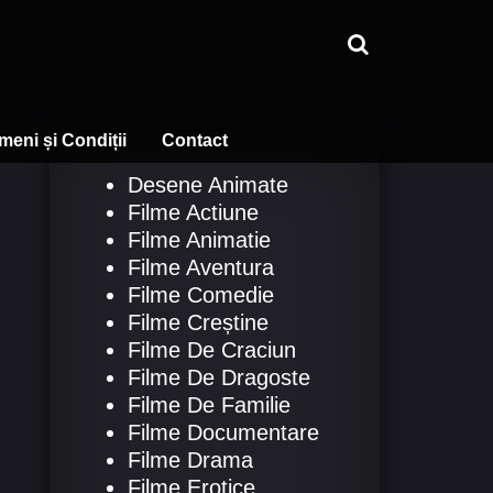
meni și Condiții
Contact
Desene Animate
Filme Actiune
Filme Animatie
Filme Aventura
Filme Comedie
Filme Creștine
Filme De Craciun
Filme De Dragoste
Filme De Familie
Filme Documentare
Filme Drama
Filme Erotice