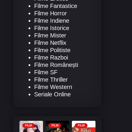
Filme Fantastice
Filme Horror
Filme Indiene
Filme Istorice
Filme Mister
Filme Netflix
Filme Politiste
Filme Razboi
Filme Românești
Filme SF
Filme Thriller
Filme Western
Seriale Online
FILM
FILM
FILM