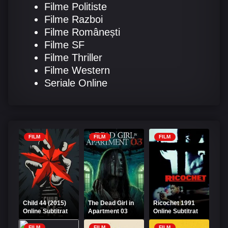
Filme Politiste
Filme Razboi
Filme Românești
Filme SF
Filme Thriller
Filme Western
Seriale Online
FILM
FILM
FILM
Child 44 (2015)
The Dead Girl in
Ricochet 1991
Online Subtitrat
Apartment 03
Online Subtitrat
(2022) Online
Subtitrat
FILM
FILM
FILM