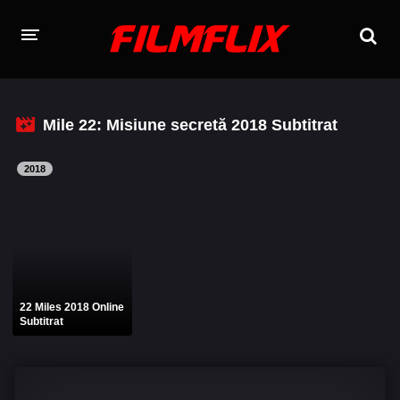
TOATE FILMELE
Mile 22: Misiune secretă 2018 Subtitrat
CERE UN FILM
2018
FILME ONLINE 2026 - 2010
Filme Online 2026
Filme Online 2025
Filme Online 2024
Filme Online 2023
Filme Online 2022
Filme Online 2021
22 Miles 2018 Online
Filme Online 2020
Filme Online 2018
Subtitrat
Filme Online 2019
Filme Online 2017
Filme Online 2016
Filme Online 2015