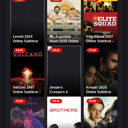
Levels 2024
My Argentine
Elite Squad 2007
Online Subtitrat
Heart 2025 Online
Online Subtitrat –
Subtitrat
Trupa de elită
FILM
FILM
FILM
Volcano 1997
Jeepers
Keeper 2025
Online Subtitrat –
Creepers 4
Online Subtitrat
Acțiune cu
Online Subtitrat
Vulcanul
FILM
FILM
FILM