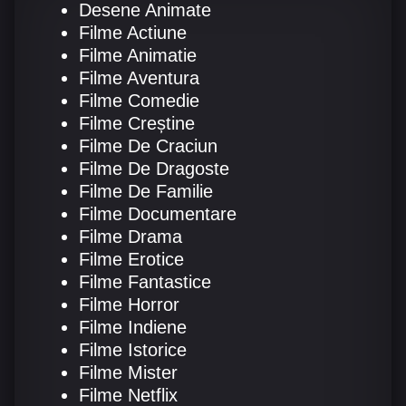
Desene Animate
Filme Online 2014
Filme Online 2013
Filme Actiune
Filme Animatie
Filme Online 2012
Filme Online 2011
Filme Aventura
Filme Online 2010
Filme Comedie
Filme Creștine
Filme De Craciun
DMCA
Filme De Dragoste
SERIALE ONLINE
Filme De Familie
Filme Documentare
TERMENI ȘI CONDIȚII
Filme Drama
CONTACT
Filme Erotice
Filme Fantastice
Filme Horror
Filme Indiene
Filme Istorice
Filme Mister
Filme Netflix