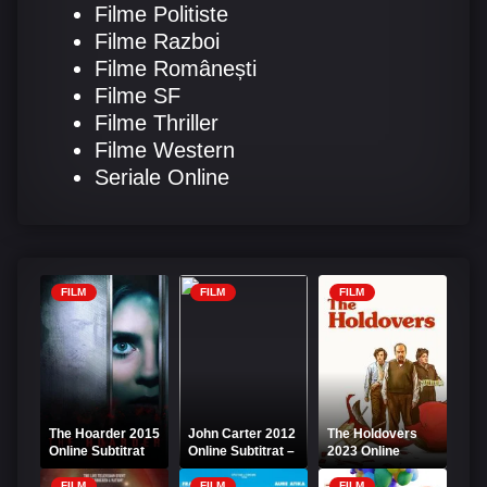
Filme Politiste
Filme Razboi
Filme Românești
Filme SF
Filme Thriller
Filme Western
Seriale Online
FILM
FILM
FILM
The Hoarder 2015
John Carter 2012
The Holdovers
Online Subtitrat
Online Subtitrat –
2023 Online
Aventură pe
Subtitrat
Marte
FILM
FILM
FILM