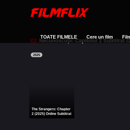
TOATE FILMELE
Cere un film
Fil
Necunoscuții: Capitolul 2 Subtitrat G
2025
The Strangers: Chapter
2 (2025) Online Subtitrat