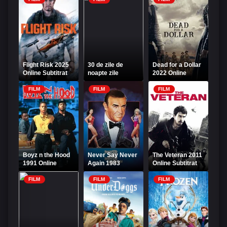
Necesară
Flight Risk 2025
30 de zile de
Dead for a Dollar
Online Subtitrat
noapte zile
2022 Online
întunecate Online
Subtitrat
Subtitrat
FILM
FILM
FILM
Boyz n the Hood
Never Say Never
The Veteran 2011
1991 Online
Again 1983
Online Subtitrat
Subtitrat
Online Subtitrat
FILM
FILM
FILM