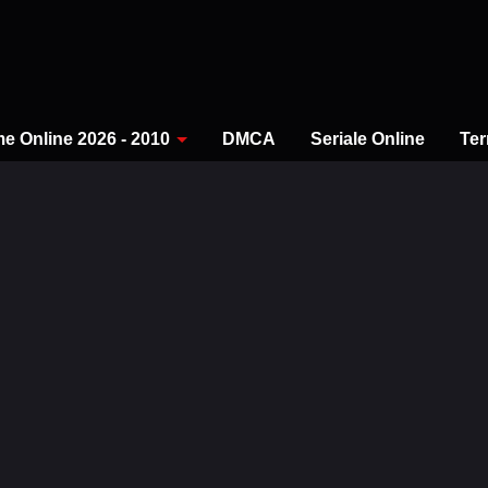
me Online 2026 - 2010
DMCA
Seriale Online
Ter