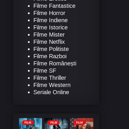
Filme Fantastice
Filme Horror
Filme Indiene
Filme Istorice
Filme Mister
Filme Netflix
Filme Politiste
Filme Razboi
Filme Românești
Filme SF
Filme Thriller
Filme Western
Seriale Online
FILM
FILM
FILM