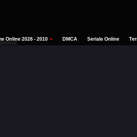
me Online 2026 - 2010
DMCA
Seriale Online
Ter
btitrat