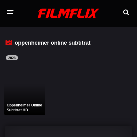
TOATE FILMELE
oppenheimer online subtitrat
CERE UN FILM
2023
FILME ONLINE 2026 - 2010
Filme Online 2026
Filme Online 2025
Filme Online 2024
Filme Online 2023
Filme Online 2022
Filme Online 2021
Oppenheimer Online
Filme Online 2020
Filme Online 2018
Subtitrat HD
Filme Online 2019
Filme Online 2017
Filme Online 2016
Filme Online 2015