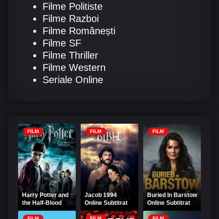
Filme Politiste
Filme Razboi
Filme Românești
Filme SF
Filme Thriller
Filme Western
Seriale Online
FILM
FILM
FILM
Harry Potter and
Jacob 1994
Buried In Barstow
the Half-Blood
Online Subtitrat
Online Subtitrat
Prince 2009
Online Subtitrat
FILM
FILM
FILM