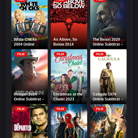
White Chicks
As Above, So
The Beast 2020
2004 Online
Below 2014
Online Subtitrat –
Subtitrat
Online Subtitrat
Thriller intens La
Belva
FILM
FILM
FILM
Reagan 2024
Christmas at the
Caligula 1979
Online Subtitrat –
Chalet 2023
Online Subtitrat –
Film biografic
Online Subtitrat
Drama unui
captivant
Împărat Roman
FILM
FILM
FILM