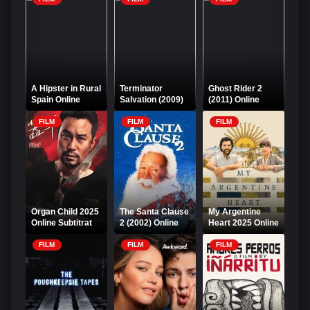
A Hipster in Rural
Terminator
Ghost Rider 2
Spain Online
Salvation (2009)
(2011) Online
Subtitrat
Online Subtitrat
Subtitrat –
Demonul
FILM
FILM
FILM
răzbunării
Organ Child 2025
The Santa Clause
My Argentine
Online Subtitrat
2 (2002) Online
Heart 2025 Online
Subtitrat
Subtitrat
FILM
FILM
FILM