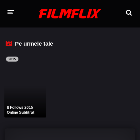
TOATE FILMELE
Pe urmele tale
CERE UN FILM
2015
FILME ONLINE 2026 - 2010
Filme Online 2026
Filme Online 2025
Filme Online 2024
Filme Online 2023
Filme Online 2022
Filme Online 2021
It Follows 2015
Filme Online 2020
Filme Online 2018
Online Subtitrat
Filme Online 2019
Filme Online 2017
Filme Online 2016
Filme Online 2015