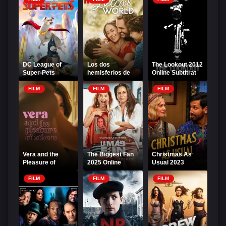
DC League of
Los dos
The Lookout 2012
Super-Pets
hemisferios de
Online Subtitrat
(2022) Online
Lucca (2025)
Subtitrat
Online Subtitrat
FILM
FILM
FILM
Vera and the
The Biggest Fan
Christmas As
Pleasure of
2025 Online
Usual 2023
Others 2024
Subtitrat – Cea
Online Subtitrat
Online Subtitrat
mai mare fană
FILM
FILM
FILM