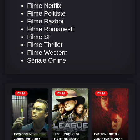
Filme Netflix
Filme Politiste
Filme Razboi
Filme Românești
Filme SF
Filme Thriller
Filme Western
Seriale Online
FILM
FILM
FILM
Beyond Re-
The League of
Birth/Rebirth -
Animator 2003
Extraordinary
After Birth 2023