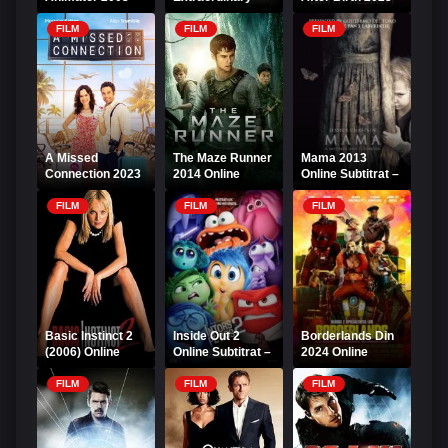
Online Subtitrat
Gentlemen (2003)
Online Subtitrat
Online Subtitrat
FILM
FILM
FILM
A Missed
The Maze Runner
Mama 2013
Connection 2023
2014 Online
Online Subtitrat –
Online Subtitrat –
Subtitrat
Horror
Drama iubirii
supranatural
FILM
FILM
FILM
Basic Instinct 2
Inside Out 2
Borderlands Din
(2006) Online
Online Subtitrat –
2024 Online
Subtitrat –
Întors pe dos
Subtitrat
Instinct Primar II
2024
FILM
FILM
FILM