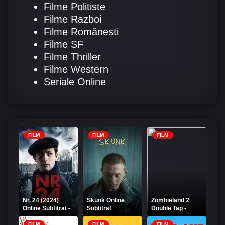
Filme Politiste
Filme Razboi
Filme Românești
Filme SF
Filme Thriller
Filme Western
Seriale Online
FILM
FILM
FILM
Nr. 24 (2024)
Skunk Online
Zombieland 2
Online Subtitrat •
Subtitrat
Double Tap -
FilmFlix
Online Subtitrat
FILM
FILM
FILM