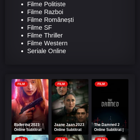
Filme Politiste
Filme Razboi
Filme Românești
Filme SF
Filme Thriller
Filme Western
Seriale Online
FILM
FILM
FILM
Ballerina 2023
Jaane Jaan 2023
The Damned 2
Online Subtitrat
Online Subtitrat
Online Subtitrat |
Film Online HD
FILM
FILM
FILM