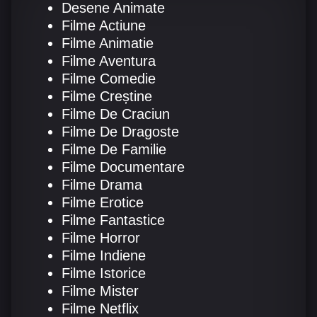
Desene Animate
Filme Online 2014
Filme Online 2013
Filme Actiune
Filme Animatie
Filme Online 2012
Filme Online 2011
Filme Aventura
Filme Online 2010
Filme Comedie
Filme Creștine
Filme De Craciun
DMCA
Filme De Dragoste
SERIALE ONLINE
Filme De Familie
Filme Documentare
TERMENI ȘI CONDIȚII
Filme Drama
CONTACT
Filme Erotice
Filme Fantastice
Filme Horror
Filme Indiene
Filme Istorice
Filme Mister
Filme Netflix