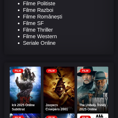
Filme Politiste
Filme Razboi
Filme Românești
Filme SF
Filme Thriller
Filme Western
Seriale Online
FILM
FILM
FILM
Ick 2025 Online
Jeepers
The Unholy Trinity
Subtitrat
Creepers 2001
2025 Online
Online Subtitrat –
Subtitrat
Tenebre
FILM
FILM
FILM