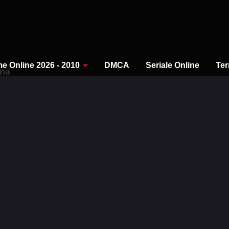
me Online 2026 - 2010
DMCA
Seriale Online
Ter
ana