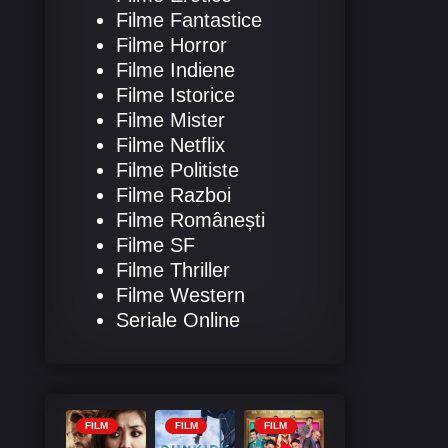
Filme Fantastice
Filme Horror
Filme Indiene
Filme Istorice
Filme Mister
Filme Netflix
Filme Politiste
Filme Razboi
Filme Românești
Filme SF
Filme Thriller
Filme Western
Seriale Online
FILM
FILM
FILM