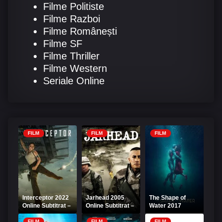
Filme Politiste
Filme Razboi
Filme Românești
Filme SF
Filme Thriller
Filme Western
Seriale Online
FILM
FILM
FILM
Interceptor 2022
Jarhead 2005
The Shape of
Online Subtitrat –
Online Subtitrat –
Water 2017
Deturnarea HD
Drama
Online Subtitrat -
Pușcașilor Marini
Forma apei
FILM
FILM
FILM