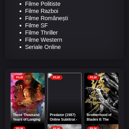
Filme Politiste
Filme Razboi
Filme Românești
Filme SF
Filme Thriller
Filme Western
Seriale Online
FILM
FILM
FILM
Three Thousand
Predator (1987)
Brotherhood of
Years of Longing
Online Subtitrat -
Blades II: The
2022 Online
Predatorul
Infernal
Subtitrat
Battlefield 2017
FILM
FILM
FILM