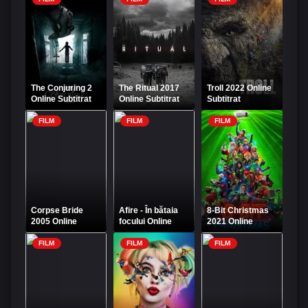
Online Subtitrat
The Conjuring 2
The Ritual 2017
Troll 2022 Online
Online Subtitrat
Online Subtitrat
Subtitrat
FILM
FILM
FILM
Corpse Bride
Afire - În bătaia
8-Bit Christmas
2005 Online
focului Online
2021 Online
Subtitrat –
Subtitrat
Subtitrat
Mireasa moartă
FILM
FILM
FILM