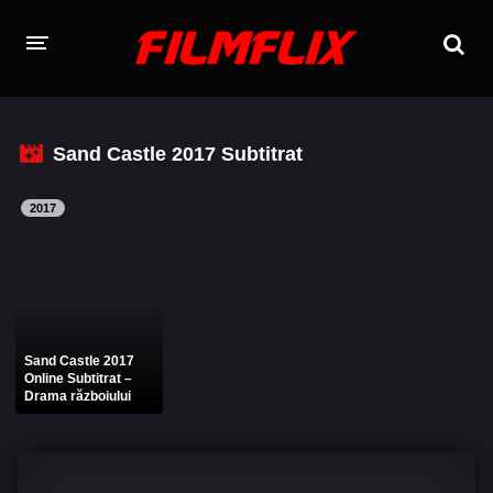
TOATE FILMELE
Sand Castle 2017 Subtitrat
CERE UN FILM
2017
FILME ONLINE 2026 - 2010
Filme Online 2026
Filme Online 2025
Filme Online 2024
Filme Online 2023
Filme Online 2022
Filme Online 2021
Sand Castle 2017
Online Subtitrat –
Filme Online 2020
Filme Online 2018
Drama războiului
Filme Online 2019
Filme Online 2017
Filme Online 2016
Filme Online 2015