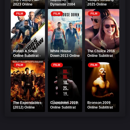
2023 Online
Dynamite 2004
2025 Online
Subtitrat
Online Subtitrat
Subtitrat
FILM
FILM
FILM
Hobbs & Shaw
White House
The Choice 2016
Online Subtitrat -
Down 2013 Online
Online Subtitrat
Acțiune Explozivă
Subtitrat
FILM
FILM
FILM
The Expendables
Countdown 2019
Bronson 2009
(2012) Online
Online Subtitrat
Online Subtitrat
Subtitrat – Eroi de
Sacrificiu 2