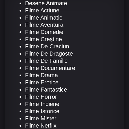
Desene Animate
Filme Online 2014
Filme Online 2013
Filme Actiune
Filme Animatie
Filme Online 2012
Filme Online 2011
Filme Aventura
Filme Online 2010
Filme Comedie
Filme Creștine
Filme De Craciun
DMCA
Filme De Dragoste
SERIALE ONLINE
Filme De Familie
Filme Documentare
TERMENI ȘI CONDIȚII
Filme Drama
CONTACT
Filme Erotice
Filme Fantastice
Filme Horror
Filme Indiene
Filme Istorice
Filme Mister
Filme Netflix