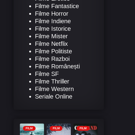
Filme Fantastice
Filme Horror
Filme Indiene
Filme Istorice
Filme Mister
Filme Netflix
Filme Politiste
Filme Razboi
Filme Românești
Filme SF
Filme Thriller
Filme Western
Seriale Online
FILM
FILM
FILM