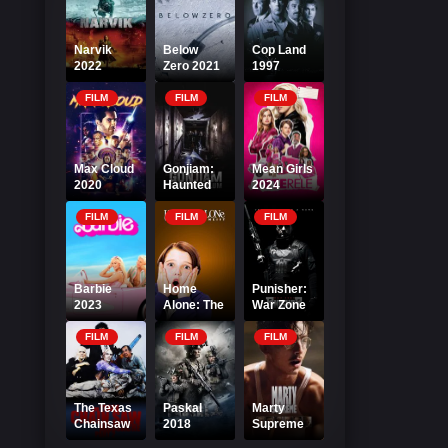
Narvik
Below
Cop Land
2022
Zero 2021
1997
Online
Online
Online
Subtitrat –
Subtitrat –
Subtitrat -
FILM
FILM
FILM
Kampen
Suspans
Orașul
om Narvik
sub zero
polițiștilor
Max Cloud
Gonjiam:
Mean Girls
2020
Haunted
2024
Online
Asylum
Online
Subtitrat
2018
Subtitrat
FILM
FILM
FILM
Online
Subtitrat –
Azilul
bântuit
Barbie
Home
Punisher:
2023
Alone: The
War Zone
Online
Holiday
2008
Subtitrat –
Heist
Online
FILM
FILM
FILM
Aventură
(2012)
Subtitrat –
și magie
Online
Zona de
Subtitrat
război
The Texas
Paskal
Marty
Chainsaw
2018
Supreme
Massacre
Online
2026