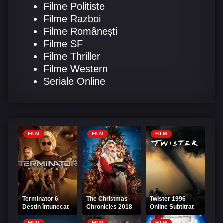
Filme Politiste
Filme Razboi
Filme Românești
Filme SF
Filme Thriller
Filme Western
Seriale Online
FILM
FILM
FILM
Terminator 6
The Christmas
Twister 1996
Destin întunecat
Chronicles 2018
Online Subtitrat
Online Subtitrat
Online Subtitrat
FILM
FILM
FILM