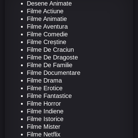
Desene Animate
Filme Online 2014
Filme Online 2013
Filme Actiune
Filme Animatie
Filme Online 2012
Filme Online 2011
Filme Aventura
Filme Online 2010
Filme Comedie
Filme Creștine
Filme De Craciun
DMCA
Filme De Dragoste
SERIALE ONLINE
Filme De Familie
Filme Documentare
TERMENI ȘI CONDIȚII
Filme Drama
CONTACT
Filme Erotice
Filme Fantastice
Filme Horror
Filme Indiene
Filme Istorice
Filme Mister
Filme Netflix