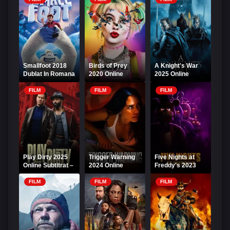
Smallfoot 2018
Birds of Prey
A Knight's War
Dublat In Romana
2020 Online
2025 Online
Subtitrat HD
Subtitrat
FILM
FILM
FILM
Play Dirty 2025
Trigger Warning
Five Nights at
Online Subtitrat –
2024 Online
Freddy's 2023
Aventură cu
Subtitrat
Online Subtitrat
Vânătorul
FILM
FILM
FILM