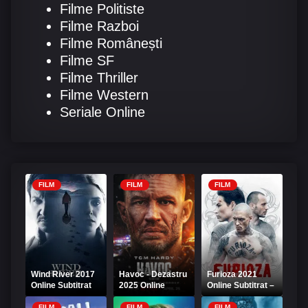
Filme Politiste
Filme Razboi
Filme Românești
Filme SF
Filme Thriller
Filme Western
Seriale Online
FILM
FILM
FILM
Wind River 2017
Havoc - Dezastru
Furioza 2021
Online Subtitrat
2025 Online
Online Subtitrat –
Subtitrat
Lupta pentru
Redempțiune
FILM
FILM
FILM